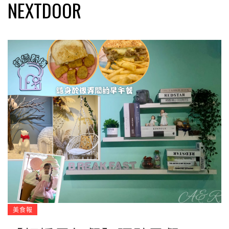
NEXTDOOR
美食報