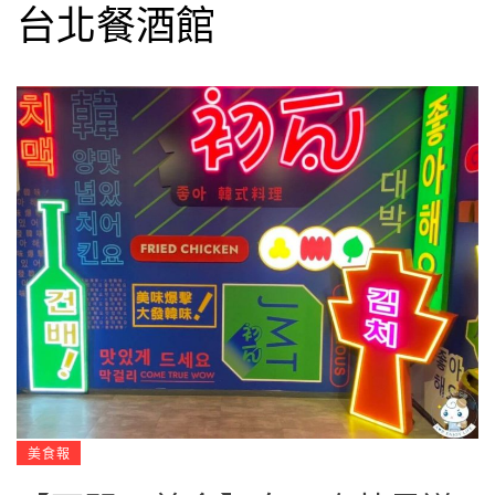
台北餐酒館
美食報