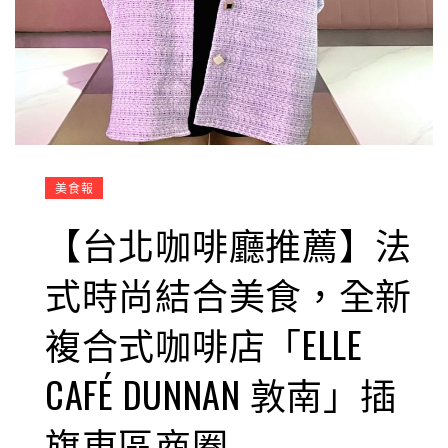
美食報
【台北咖啡廳推薦】法
式時尚結合美食，全新
複合式咖啡店「ELLE
CAFÉ DUNNAN 敦南」插
旗東區商圈