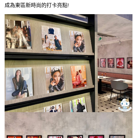
成為東區新時尚的打卡亮點!