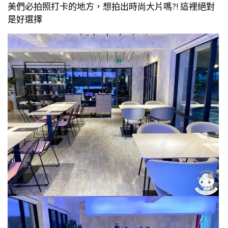
美們必拍照打卡的地方，想拍出時尚大片嗎?! 這裡絕對
是好選擇