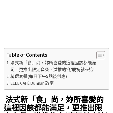
Table of Contents
法式新「食」尚，妳所喜愛的這裡因該都能滿
足，更推出限定套餐，激推約會/慶祝就來這!
精選套餐(每日下午5點後供應)
ELLE CAFÉ Dunnan 敦南
法式新「食」尚，妳所喜愛的
這裡因該都能滿足，更推出限