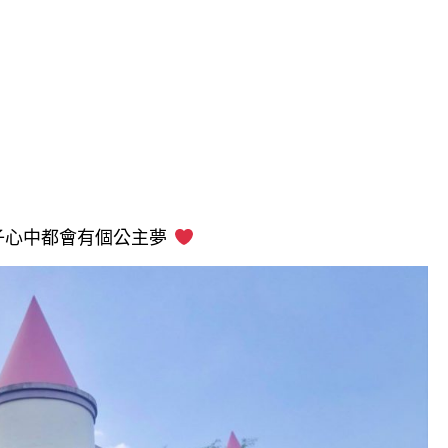
子心中都會有個公主夢