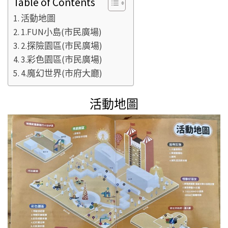
Table of Contents
活動地圖
1.FUN小島(市民廣場)
2.探險園區(市民廣場)
3.彩色園區(市民廣場)
4.魔幻世界(市府大廳)
活動地圖