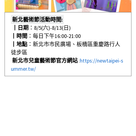
新北藝術節活動時間:
┃
日期
：8/5(六)-8/13(日)
┃
時間
：每日下午16:00-21:00
┃
地點
：新北市市民廣場、板橋區重慶路行人
徒步區
新北市兒童藝術節官方網站
:
https://newtaipei-s
ummer.tw/