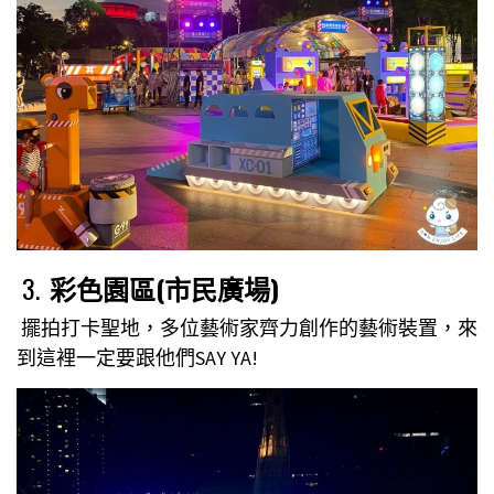
3.
彩色園區(市民廣場)
擺拍打卡聖地，多位藝術家齊力創作的藝術裝置，來
到這裡一定要跟他們SAY YA!