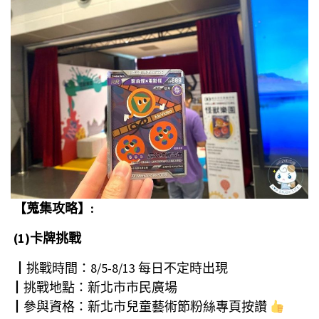
【蒐集攻略】:
(1)卡牌挑戰
┃挑戰時間：8/5-8/13 每日不定時出現
┃挑戰地點：新北市市民廣場
┃參與資格：新北市兒童藝術節粉絲專頁按讚