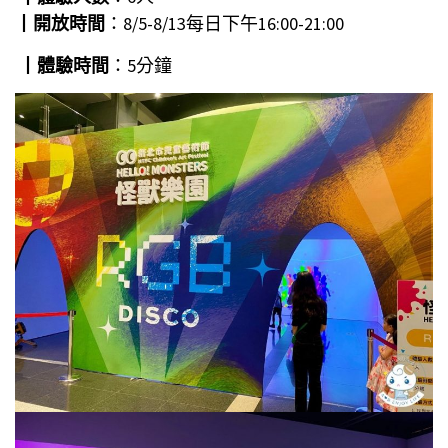
┃
開放時間
：8/5-8/13每日下午16:00-21:00
┃
體驗時間
：5分鐘