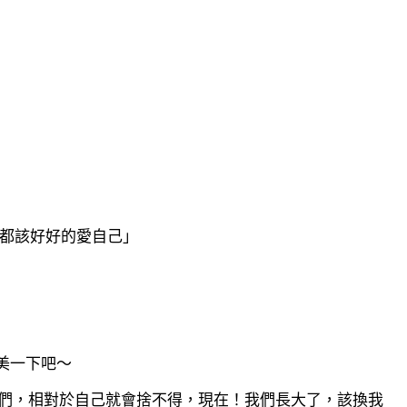
都該好好的愛自己」
美一下吧～
們，相對於自己就會捨不得，現在！我們長大了，該換我