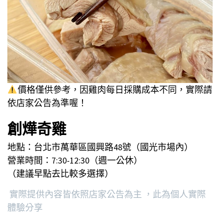
價格僅供參考，因雞肉每日採購成本不同，實際請
依店家公告為準喔！
創燁奇雞
地點：台北市萬華區國興路48號（國光市場內）
營業時間：7:30-12:30（週一公休）
（建議早點去比較多選擇）
實際提供內容皆依照店家公告為主 ，此為個人實際
體驗分享