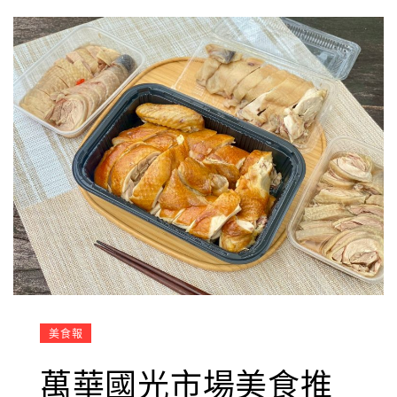
美食報
萬華國光市場美食推