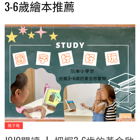
3-6歲繪本推薦
親子報