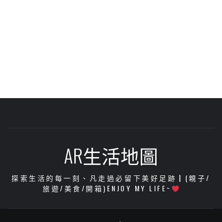
AR生活地圖
探索生活的每一刻、凡走過必留下美好足跡┃(親子/
旅遊/美食/開箱)ENJOY MY LIFE~