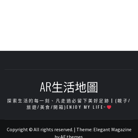
AR生活地圖
探索生活的每一刻、凡走過必留下美好足跡┃(親子/
旅遊/美食/開箱)ENJOY MY LIFE~
Copyright © All rights reserved.
|
Theme:
Elegant Magazine
by
AF themes
.