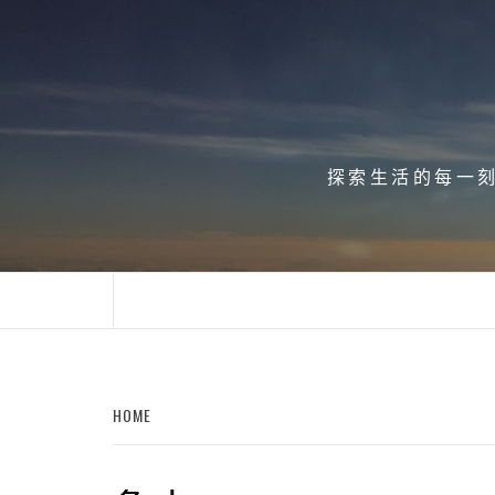
Skip
to
content
探索生活的每一刻、
HOME