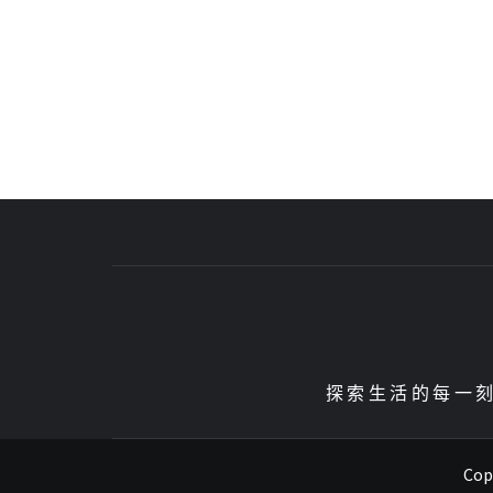
探索生活的每一刻、
Copy