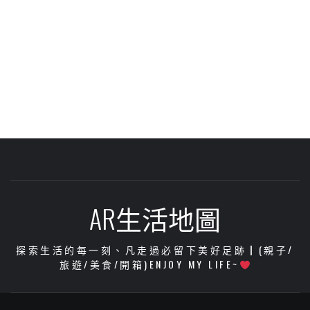
AR生活地圖
探索生活的每一刻、凡走過必留下美好足跡┃(親子/
旅遊/美食/開箱)ENJOY MY LIFE~