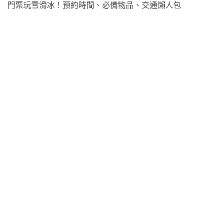
門票玩雪滑冰！預約時間、必備物品、交通懶人包