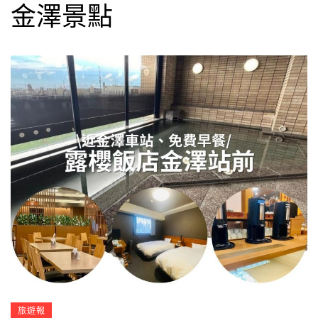
金澤景點
旅遊報