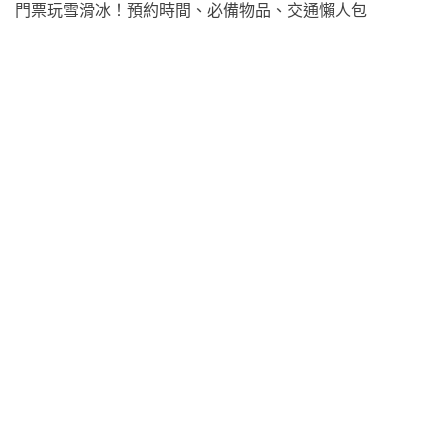
門票玩雪滑冰！預約時間、必備物品、交通懶人包