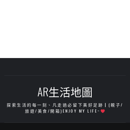
AR生活地圖
探索生活的每一刻、凡走過必留下美好足跡┃(親子/
旅遊/美食/開箱)ENJOY MY LIFE~