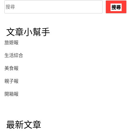
搜
搜尋
尋
文章小幫手
旅遊報
生活綜合
美食報
親子報
開箱報
最新文章