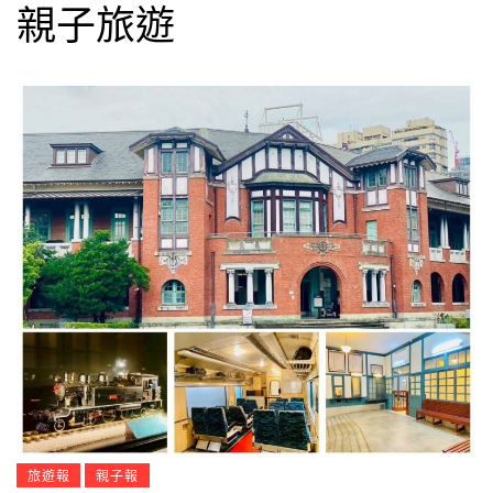
親子旅遊
旅遊報
親子報