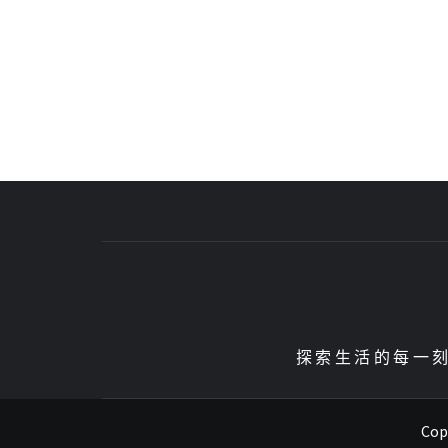
探索生活的每一刻、
Copy