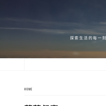
Skip
to
content
探索生活的每一刻、
HOME