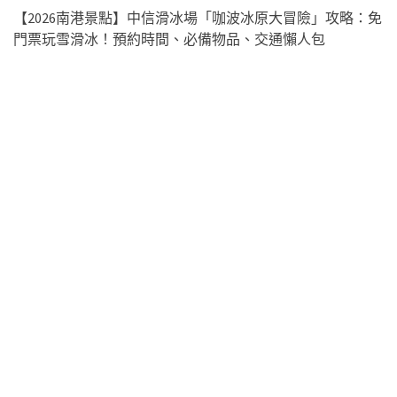
【2026南港景點】中信滑冰場「咖波冰原大冒險」攻略：免
門票玩雪滑冰！預約時間、必備物品、交通懶人包