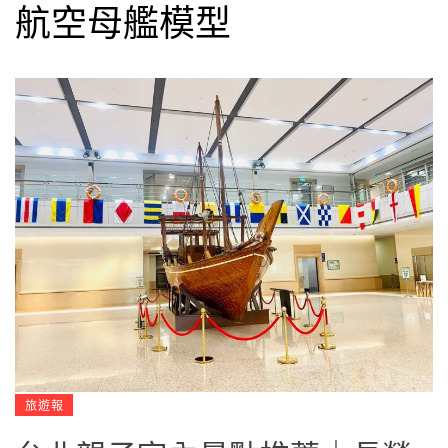
航空母艦模型
旅遊報