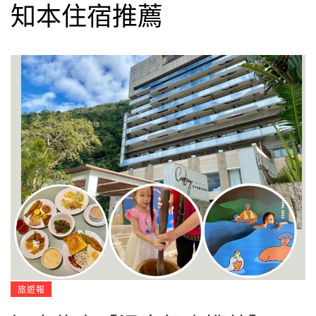
知本住宿推薦
旅遊報