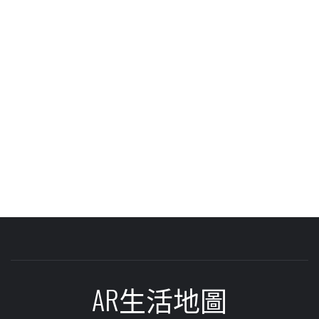
AR生活地圖