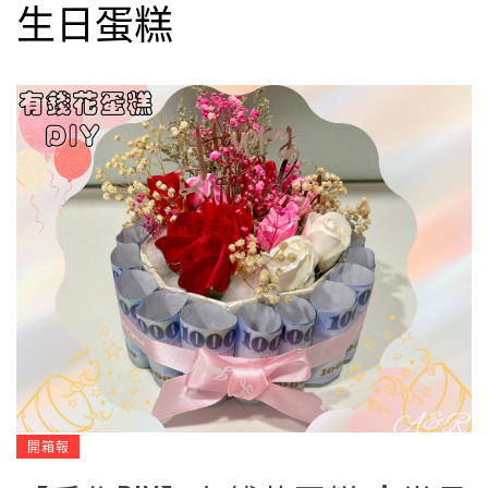
生日蛋糕
開箱報