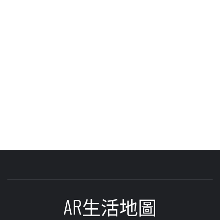
AR生活地圖