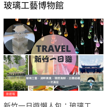
玻璃工藝博物館
旅遊報
新竹一日遊懶人包：玻璃工