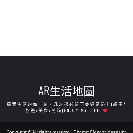
AR生活地圖
探索生活的每一刻、凡走過必留下美好足跡┃(親子/
旅遊/美食/開箱)ENJOY MY LIFE~
Copyright © All rights reserved.
|
Theme:
Elegant Magazine