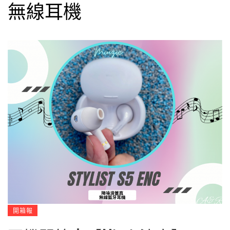
無線耳機
開箱報