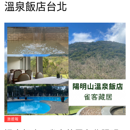
溫泉飯店台北
旅遊報