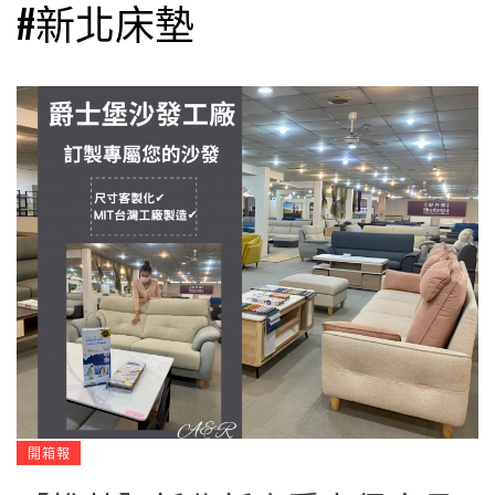
#新北床墊
開箱報