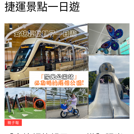
捷運景點一日遊
親子報