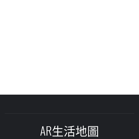
AR生活地圖