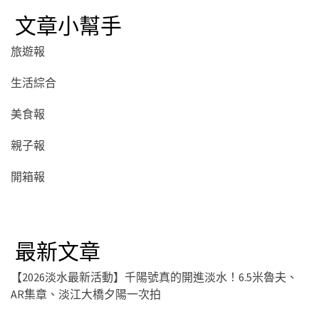
文章小幫手
旅遊報
生活綜合
美食報
親子報
開箱報
最新文章
【2026淡水最新活動】千陽號真的開進淡水！6.5米魯夫、
AR集章、淡江大橋夕陽一次拍