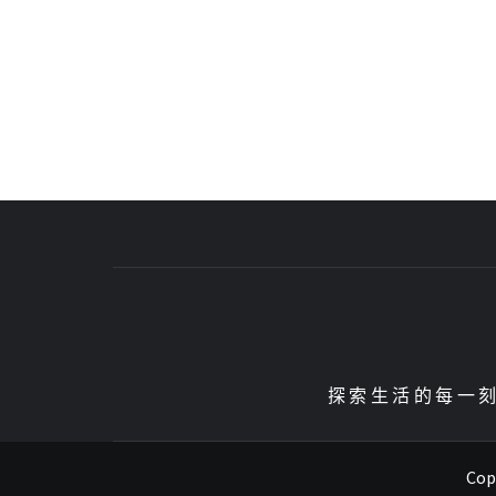
探索生活的每一刻、
Copy