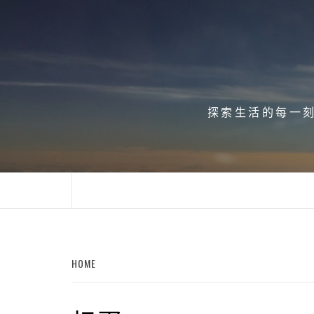
Skip
to
content
探索生活的每一刻、
HOME