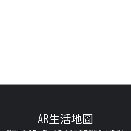
AR生活地圖