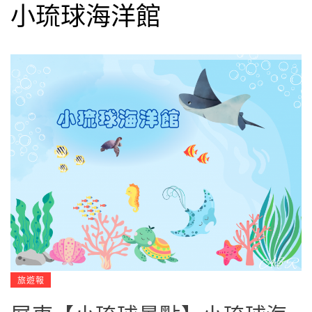
小琉球海洋館
旅遊報