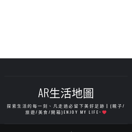
AR生活地圖
探索生活的每一刻、凡走過必留下美好足跡┃(親子/
旅遊/美食/開箱)ENJOY MY LIFE~