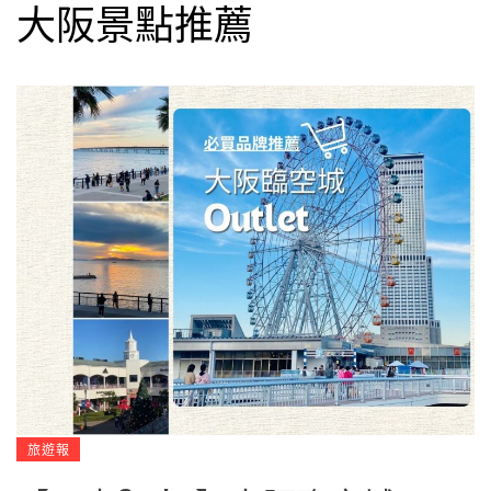
大阪景點推薦
旅遊報