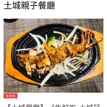
土城親子餐廳
美食報