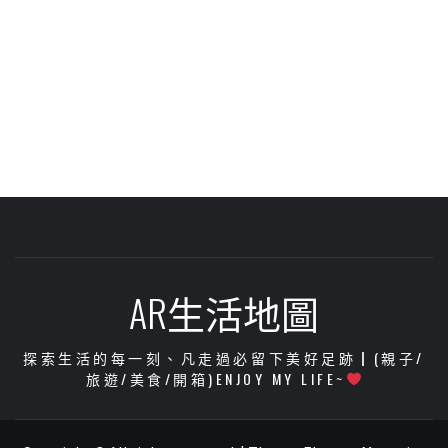
AR生活地圖
探索生活的每一刻、凡走過必留下美好足跡┃(親子/
旅遊/美食/開箱)ENJOY MY LIFE~