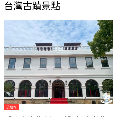
台灣古蹟景點
旅遊報