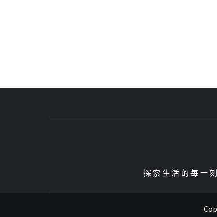
探索生活的每一刻、
Copy