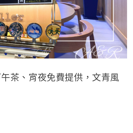
下午茶、宵夜免費提供，文青風