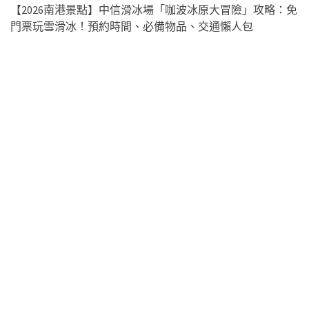
【2026南港景點】中信滑冰場「咖波冰原大冒險」攻略：免
門票玩雪滑冰！預約時間、必備物品、交通懶人包