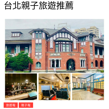
台北親子旅遊推薦
旅遊報
親子報