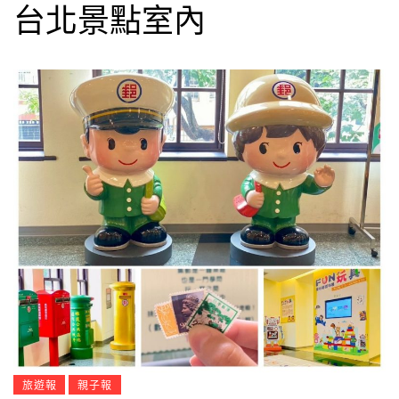
台北景點室內
旅遊報
親子報