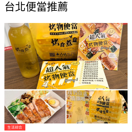
台北便當推薦
生活綜合