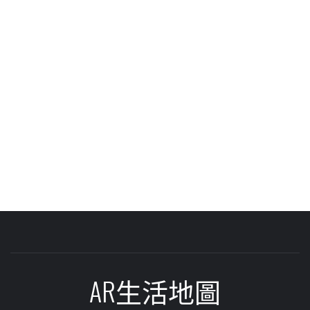
AR生活地圖