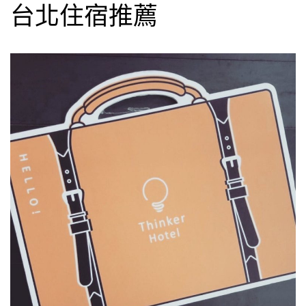
台北住宿推薦