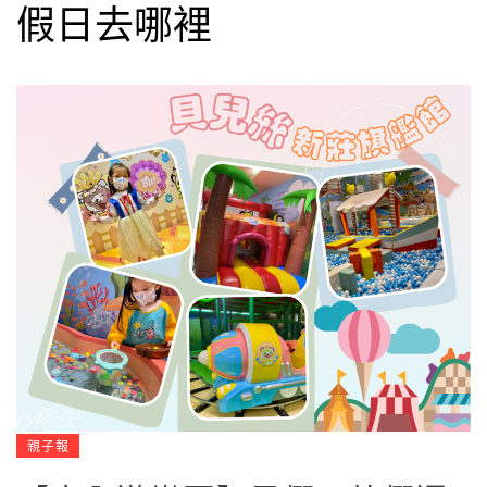
假日去哪裡
親子報