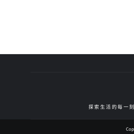
探索生活的每一刻、
Copy