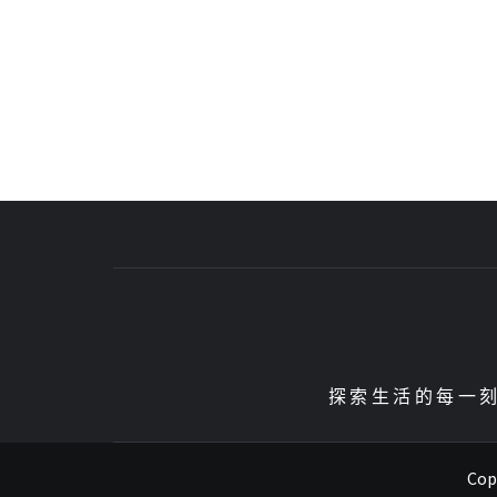
探索生活的每一刻、
Copy