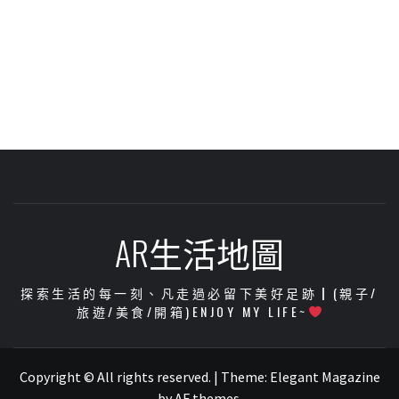
AR生活地圖
探索生活的每一刻、凡走過必留下美好足跡┃(親子/
旅遊/美食/開箱)ENJOY MY LIFE~
Copyright © All rights reserved.
|
Theme:
Elegant Magazine
by
AF themes
.