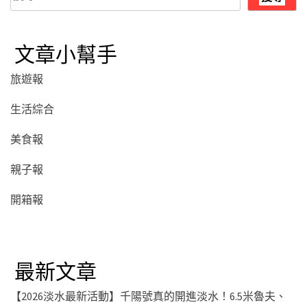
尋
文章小幫手
旅遊報
生活綜合
美食報
親子報
開箱報
最新文章
【2026淡水最新活動】千陽號真的開進淡水！6.5米魯夫、